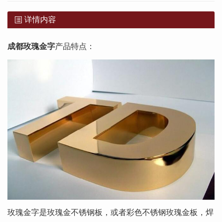
详情内容
成都玫瑰金字
产品特点：
玫瑰金字是玫瑰金不锈钢板，或者彩色不锈钢玫瑰金板，焊