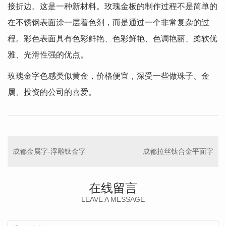
接折边。这是一种新材料。玫瑰金板的制作过程不是简单的
在不锈钢表面涂一层着色剂，而是通过一个非常复杂的过
程。彩色表面具有色彩鲜艳、色彩鲜艳、色调艳丽、柔软优
雅、光滑性强的优点。
玫瑰金字色感类似黄金，价格便宜，深受一些做珠子、金
属、投资的公司的喜爱。
成都金属字-浮雕钛金字
成都拉丝钛合金平面字
在线留言
LEAVE A MESSAGE