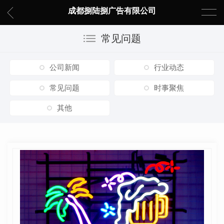
成都捌陆捌广告有限公司
常见问题
公司新闻
行业动态
常见问题
时事聚焦
其他