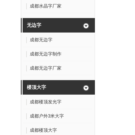
成都水晶字厂家
无边字
成都无边字
成都无边字制作
成都无边字厂家
楼顶大字
成都楼顶发光字
成都户外3米大字
成都楼顶大字