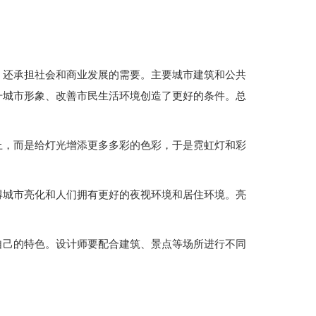
，还承担社会和商业发展的需要。主要城市建筑和公共
升城市形象、改善市民生活环境创造了更好的条件。总
上，而是给灯光增添更多多彩的色彩，于是霓虹灯和彩
得城市亮化和人们拥有更好的夜视环境和居住环境。亮
自己的特色。设计师要配合建筑、景点等场所进行不同