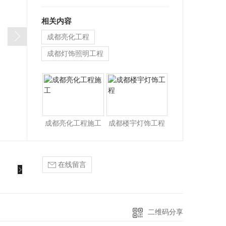
相关内容
成都亮化工程
成都灯饰照明工程
成都亮化工程施工
成都楼宇灯饰工程
在线留言
二维码分享