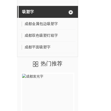
吸塑字
成都金属包边吸塑字
成都双色吸塑灯箱字
成都平面吸塑字
热门推荐