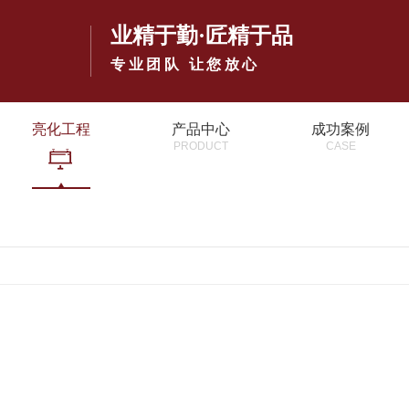
业精于勤·匠精于品
专业团队 让您放心
亮化工程
产品中心
成功案例
PRODUCT
CASE