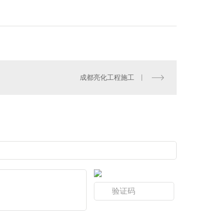
成都亮化工程施工