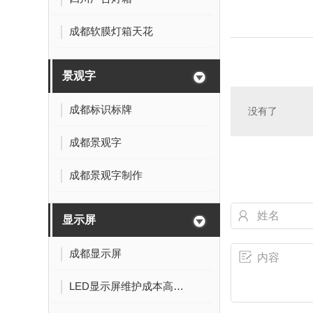
成都软膜灯箱天花
景观字
成都标识标牌
没有了
成都景观字
成都景观字制作
显示屏
成都显示屏
LED显示屏维护成本高吗？