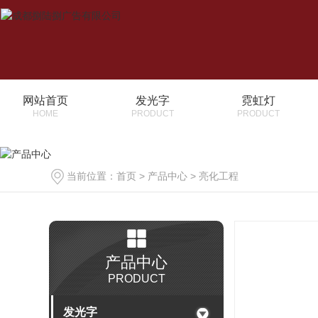
网站首页
发光字
霓虹灯
HOME
PRODUCT
PRODUCT
当前位置：
首页
>
产品中心
>
亮化工程
产品中心
PRODUCT
发光字