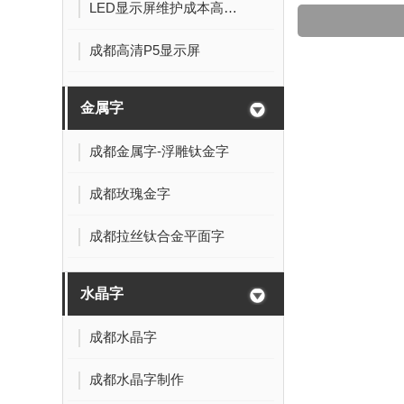
LED显示屏维护成本高吗？
成都高清P5显示屏
金属字
成都金属字-浮雕钛金字
成都玫瑰金字
成都拉丝钛合金平面字
水晶字
成都水晶字
成都水晶字制作