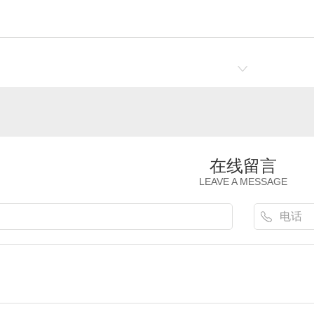
在线留言
LEAVE A MESSAGE