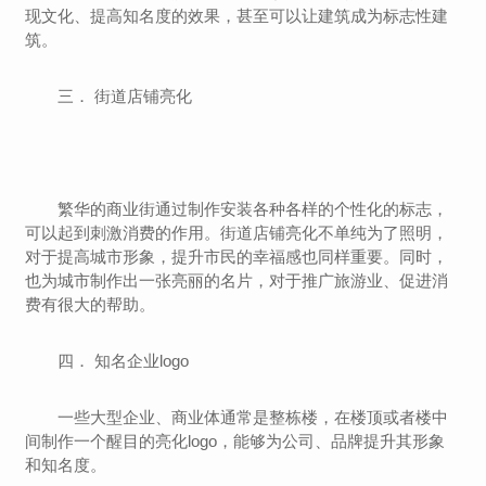
现文化、提高知名度的效果，甚至可以让建筑成为标志性建
筑。
三． 街道店铺亮化
繁华的商业街通过制作安装各种各样的个性化的标志，
可以起到刺激消费的作用。街道店铺亮化不单纯为了照明，
对于提高城市形象，提升市民的幸福感也同样重要。同时，
也为城市制作出一张亮丽的名片，对于推广旅游业、促进消
费有很大的帮助。
四． 知名企业logo
一些大型企业、商业体通常是整栋楼，在楼顶或者楼中
间制作一个醒目的亮化logo，能够为公司、品牌提升其形象
和知名度。