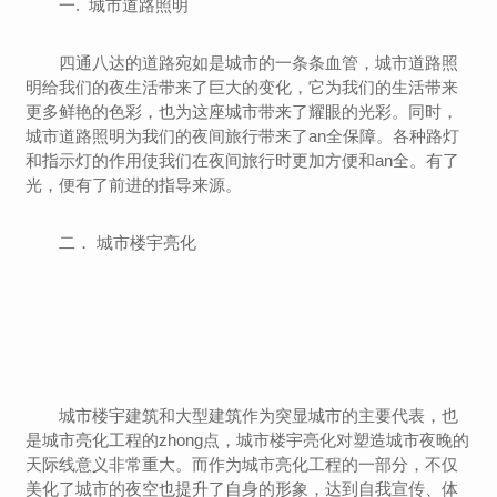
一. 城市道路照明
四通八达的道路宛如是城市的一条条血管，城市道路照
明给我们的夜生活带来了巨大的变化，它为我们的生活带来
更多鲜艳的色彩，也为这座城市带来了耀眼的光彩。同时，
城市道路照明为我们的夜间旅行带来了an全保障。各种路灯
和指示灯的作用使我们在夜间旅行时更加方便和an全。有了
光，便有了前进的指导来源。
二． 城市楼宇亮化
城市楼宇建筑和大型建筑作为突显城市的主要代表，也
是城市亮化工程的zhong点，城市楼宇亮化对塑造城市夜晚的
天际线意义非常重大。而作为城市亮化工程的一部分，不仅
美化了城市的夜空也提升了自身的形象，达到自我宣传、体