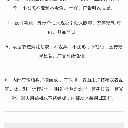
作，不发黑不变形不褪色、 环保、广告时效性强。
4、设计新颖，外形个性美观吸引众人眼球、整体效果 时
尚、具显尊贵。
5、表面双层烤漆耐腐，不发黑，不变形，不褪色，宣传效
果显著、广告时效性强。
6、内部有钢结构焊接而成， 有保障，表面用灯箱布或者亚
克力板。对非焊接处也同时进行抛光处理，使各位置平整光
滑。侧边用铝板或不锈钢板，内部发光采用LED灯。