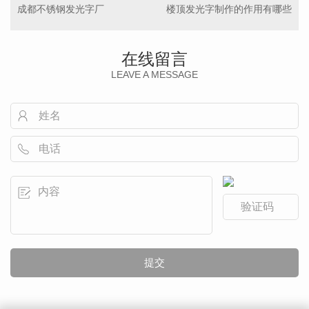
成都不锈钢发光字厂
楼顶发光字制作的作用有哪些
在线留言
LEAVE A MESSAGE