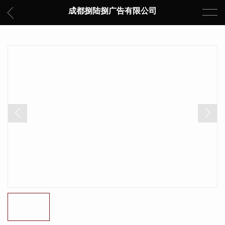
成都捌陆捌广告有限公司