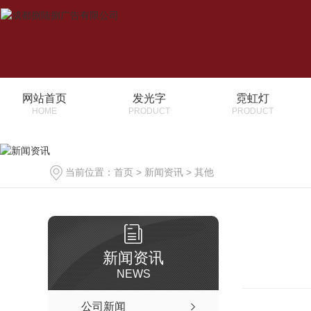
网站首页
发光字
霓虹灯
HOME
PRODUCT
PRODUCT
当前位置：
首页
>
新闻资讯
>
其他
新闻资讯
NEWS
公司新闻