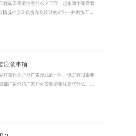
工程施工需要注意什么？下面一起来随小编看看
装注意事项
告灯箱作为户外广告形式的一种，也占有很重要
成都广告灯箱厂家户外安装需要注意些什么。