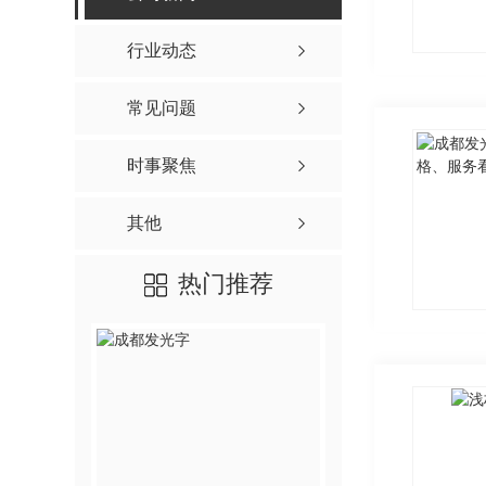
行业动态
常见问题
时事聚焦
其他
热门推荐