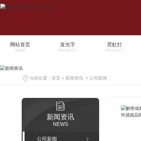
网站首页
发光字
霓虹灯
HOME
PRODUCT
PRODUCT
当前位置：
首页
>
新闻资讯
>
公司新闻
新闻资讯
NEWS
公司新闻