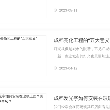
它更多的…
虹灯
成都亮化工程
2023-05-11
成都亮化工程的“五大意义
灯光就像是城市的眼睛，它见证城
一新，也让城市的灯光夜景更加迷
城市的整…
2023-04-12
成都发光字如何安装在玻
我们经常会在商场或其它店面看见