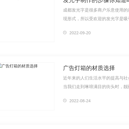
发光字制作的步骤你知道
成都发光字是很多商户乐意使用的
现形式，所以受欢迎的发光字是吸
专业的发…
2022-09-20
广告灯箱的材质选择
近年来的人们生活水平的提高与社
当我们走到琳琅满目的街头时，靓
间，广告灯…
2022-08-24