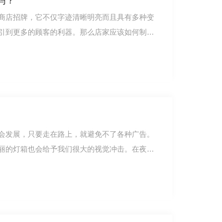
吗？
商店招牌，它不仅字迹清晰明亮而且具有多种变
引到更多的顾客的利器。那么店家应该如何制作
会发展，只要走在路上，就避免不了各种广告。
丽的灯箱也会给予我们很大的视觉冲击。在夜