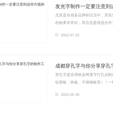
发光字制作一定要注意到
尤其是在很多品牌标识当中，其实
的效果非常好，而且也是很适合作
选择就行…
2022-07-22
成都穿孔字与你分享穿孔
穿孔字是采用铁皮烤漆字打孔后制
铝塑板，铁板，不锈钢板等）！一
色一致性…
2022-05-30