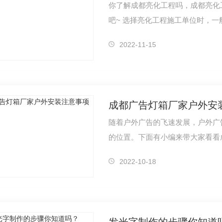
你了解成都亮化工程吗，成都亮化
吧~ 选择亮化工程施工单位时，一般情况都会让负责亮化设计的企业一并做施工，
一…
2022-11-15
成都广告灯箱厂家户外安
随着户外广告的飞速发展，户外广
的位置。下面有小编来带大家看看
1、…
2022-10-18