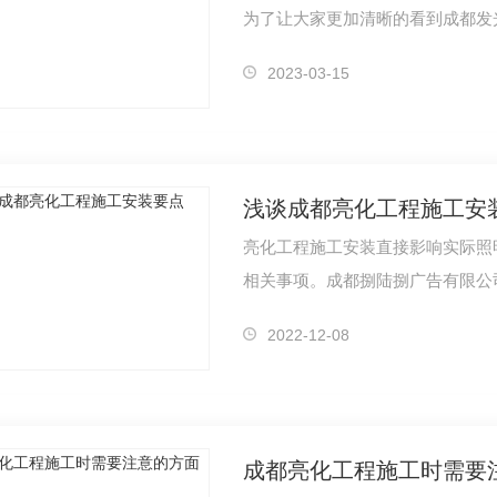
为了让大家更加清晰的看到成都发
版，有需要…
2023-03-15
浅谈成都亮化工程施工安
亮化工程施工安装直接影响实际照
2022-12-08
成都亮化工程施工时需要