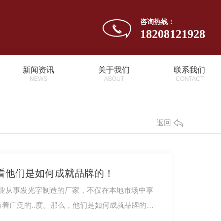
咨询热线：
18208121928
新闻资讯
关于我们
联系我们
NEWS
ABOUT
CONTACT
返回
看他们是如何成就品牌的！
业从事发光字制造的厂家，不仅在本地市场中享
有着广泛的..度。那么，他们是如何成就品牌的