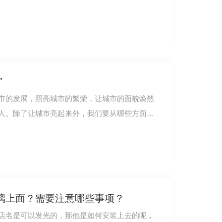
成都广告灯箱
”
市的发展，照亮城市的繁荣，让城市的面貌焕然
人。除了让城市亮起来外，我们要从哪些方面让
璃上面？需要注意哪些事项？
店名是可以发光的，那他是如何安装上去的呢，